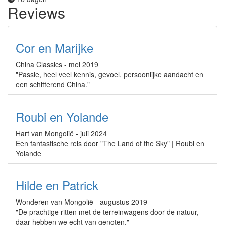
Reviews
Cor en Marijke
China Classics - mei 2019
"Passie, heel veel kennis, gevoel, persoonlijke aandacht en
een schitterend China."
Roubi en Yolande
Hart van Mongolië - juli 2024
Een fantastische reis door "The Land of the Sky" | Roubi en
Yolande
Hilde en Patrick
Wonderen van Mongolië - augustus 2019
"De prachtige ritten met de terreinwagens door de natuur,
daar hebben we echt van genoten."