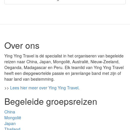
Over ons
Ying Ying Travel is dé specialist in het organiseren van begeleide
reizen naar China, Japan, Mongolië, Australië, Nieuw-Zeeland,
Oeganda, Madagascar en Peru. Elk teamlid van Ying Ying Travel
heeft een diepgewortelde passie en jarenlange band met zijn of
haar land van bestemming.
>>
Lees hier meer over Ying Ying Travel
.
Begeleide groepsreizen
China
Mongolië
Japan
Thailand