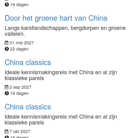
16 dagen
Door het groene hart van China
Langs karstlandschappen, bergdorpen en groene
valleien.
31 mei 2027
22 dagen
China classics
Ideale kennismakingsreis met China en al zijn
klassieke parels
2 sep 2027
16 dagen
China classics
Ideale kennismakingsreis met China en al zijn
klassieke parels
7 okt 2027
16 dagen