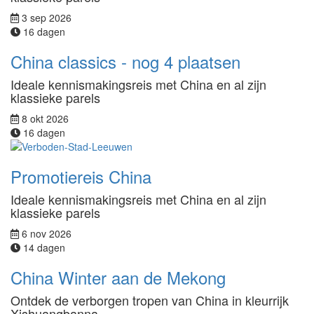
3 sep 2026
16 dagen
China classics - nog 4 plaatsen
Ideale kennismakingsreis met China en al zijn
klassieke parels
8 okt 2026
16 dagen
Promotiereis China
Ideale kennismakingsreis met China en al zijn
klassieke parels
6 nov 2026
14 dagen
China Winter aan de Mekong
Ontdek de verborgen tropen van China in kleurrijk
Xishuangbanna