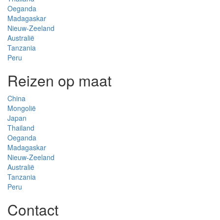
Oeganda
Madagaskar
Nieuw-Zeeland
Australië
Tanzania
Peru
Reizen op maat
China
Mongolië
Japan
Thailand
Oeganda
Madagaskar
Nieuw-Zeeland
Australië
Tanzania
Peru
Contact